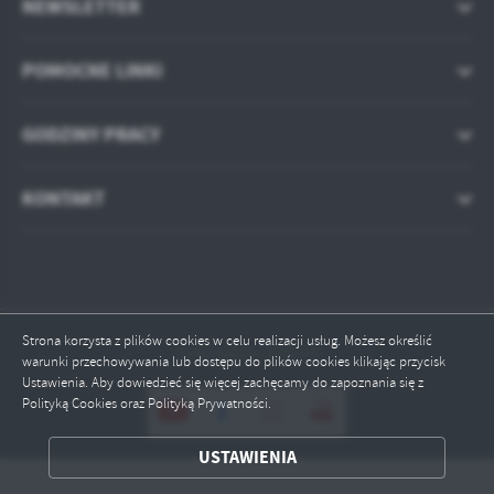
NEWSLETTER
POMOCNE LINKI
GODZINY PRACY
KONTAKT
Strona korzysta z plików cookies w celu realizacji usług. Możesz określić
Odwiedzin: 127579
warunki przechowywania lub dostępu do plików cookies klikając przycisk
Ustawienia. Aby dowiedzieć się więcej zachęcamy do zapoznania się z
Polityką Cookies oraz Polityką Prywatności.
ZAPISZ WYBRANE
USTAWIENIA
ODRZUĆ WSZYSTKIE