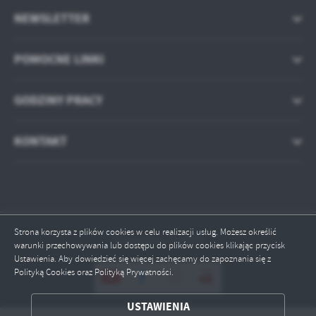
NEWSLETTER
POMOCNE LINKI
GODZINY PRACY
KONTAKT
Strona korzysta z plików cookies w celu realizacji usług. Możesz określić
Odwiedzin: 127579
warunki przechowywania lub dostępu do plików cookies klikając przycisk
Ustawienia. Aby dowiedzieć się więcej zachęcamy do zapoznania się z
Polityką Cookies oraz Polityką Prywatności.
ZAPISZ WYBRANE
USTAWIENIA