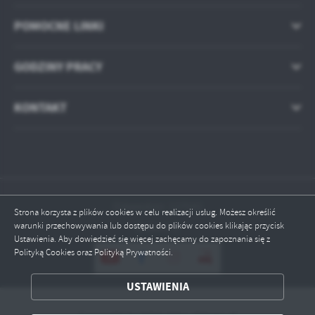
POMOCNE LINKI
GODZINY PRACY
KONTAKT
Odwiedzin: 127541
Strona korzysta z plików cookies w celu realizacji usług. Możesz określić
warunki przechowywania lub dostępu do plików cookies klikając przycisk
Online: 2
Ustawienia. Aby dowiedzieć się więcej zachęcamy do zapoznania się z
Polityką Cookies oraz Polityką Prywatności.
ZAPISZ WYBRANE
USTAWIENIA
ODRZUĆ WSZYSTKIE