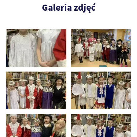
Galeria zdjęć