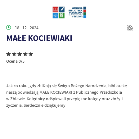
18 - 12 - 2024
MAŁE KOCIEWIAKI
Ocena 0/5
Jak co roku, gdy zbliżają się Święta Bożego Narodzenia, bibliotekę
naszą odwiedzają MAŁE KOCIEWIAKI z Publicznego Przedszkola
w Zblewie. Kolędnicy odśpiewali przepiękne kolędy oraz złożyli
życzenia. Serdecznie dziękujemy