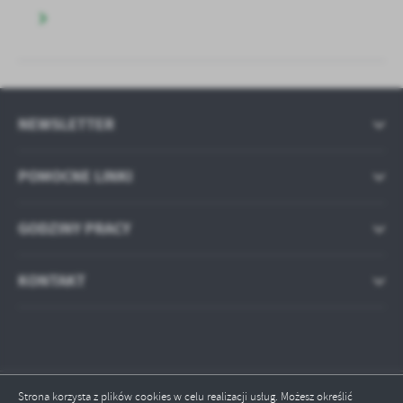
NEWSLETTER
POMOCNE LINKI
GODZINY PRACY
KONTAKT
Strona korzysta z plików cookies w celu realizacji usług. Możesz określić