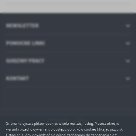
NEWSLETTER
POMOCNE LINKI
GODZINY PRACY
KONTAKT
Odwiedzin: 127551
Strona korzysta z plików cookies w celu realizacji usług. Możesz określić
warunki przechowywania lub dostępu do plików cookies klikając przycisk
Online: 1
Ustawienia. Aby dowiedzieć się więcej zachęcamy do zapoznania się z